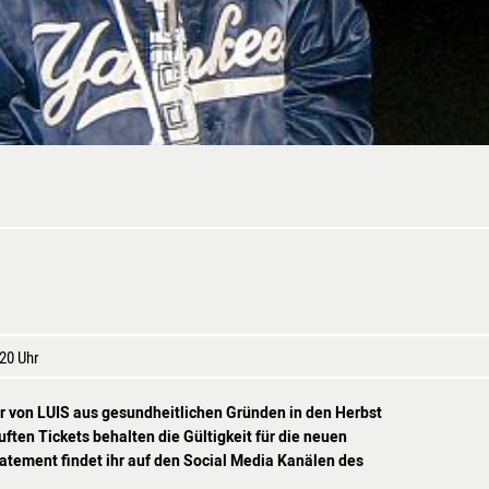
 20 Uhr
r von LUIS aus gesundheitlichen Gründen in den Herbst
ften Tickets behalten die Gültigkeit für die neuen
tatement findet ihr auf den Social Media Kanälen des