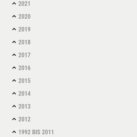
2021
2020
2019
2018
2017
2016
2015
2014
2013
2012
1992 BIS 2011