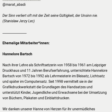
@marat_abadi
Der Sinn verliert oft mit der Zeit seine Gültigkeit, der Unsinn nie.
(Stanislaw Jerzy Lec)
________________
Ehemalige Mitarbeiter*innen:
Hannelore Bartsch
Nach ihrer Lehre als Schriftsetzerin von 1958 bis 1961 am Leipziger
Druckhaus und 11 Jahren Berufserfahrung, unterrichtete Hannelore
Bartsch von 1972 bis 1992 als Lehrmeisterin im Bleisatz, Lichtsatz
und später im Computersatz. Seit 1998 vermittelt sie in der
Grafikdruckwerkstatt die Grundlagen des Handsatzes und
unterstützt Kinder, Jugendliche und Erwachsene bei der Umsetzung
von Büchern, Plakaten und Einblattdrucken.
Wir danken unserer Hanne von Herzen für ihr unermüdliches