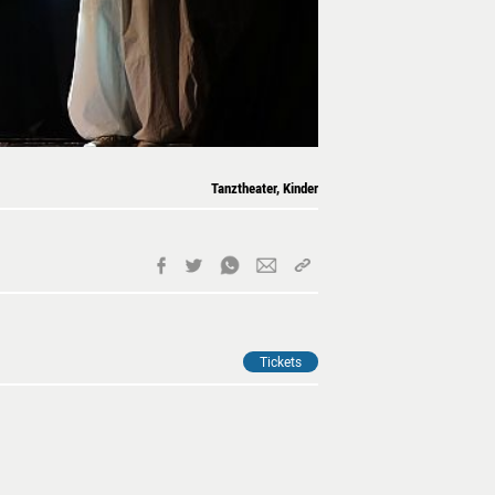
Tanztheater, Kinder
Tickets