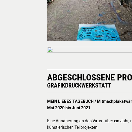
ABGESCHLOSSENE PRO
GRAFIKDRUCKWERKSTATT
MEIN LIEBES TAGEBUCH / Mitmachplakatwä
Mai 2020 bis Juni 2021
Eine Annäherung an das Virus - über ein Jahr,
künstlerischen Teilprojekten